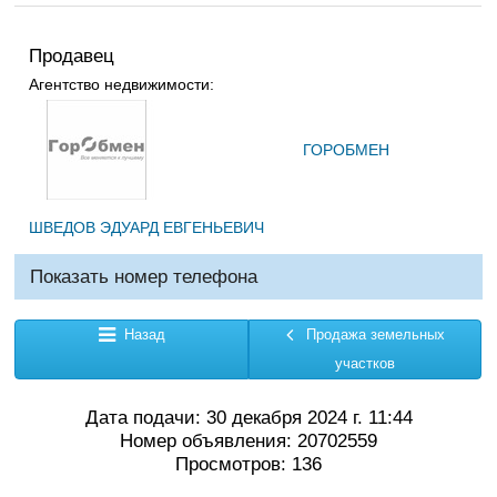
Продавец
Агентство недвижимости:
ГОРОБМЕН
ШВЕДОВ ЭДУАРД ЕВГЕНЬЕВИЧ
Показать номер телефона
Назад
Продажа земельных
участков
Дата подачи: 30 декабря 2024 г. 11:44
Номер объявления: 20702559
Просмотров: 136