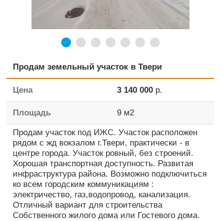
Продам земельный участок в Твери
Цена
3 140 000
р.
Площадь
9
м2
Продам участок под ИЖС. Участок расположен
рядом с жд вокзалом г.Твери, практически - в
центре города. Участок ровный, без строений.
Хорошая транспортная доступность. Развитая
инфраструктура района. Возможно подключиться
ко всем городским коммуникациям :
электричество, газ,водопровод, канализация.
Отличный вариант для строительства
Собственного жилого дома или Гостевого дома.