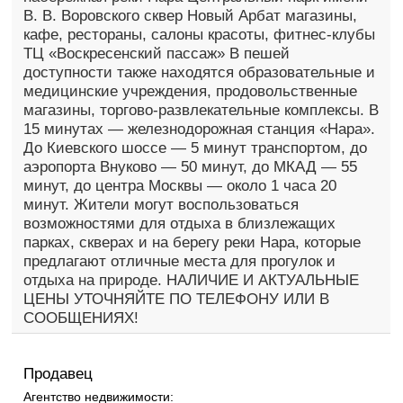
В. В. Воровского сквер Новый Арбат магазины,
кафе, рестораны, салоны красоты, фитнес-клубы
ТЦ «Воскресенский пассаж» В пешей
доступности также находятся образовательные и
медицинские учреждения, продовольственные
магазины, торгово-развлекательные комплексы. В
15 минутах — железнодорожная станция «Нара».
До Киевского шоссе — 5 минут транспортом, до
аэропорта Внуково — 50 минут, до МКАД — 55
минут, до центра Москвы — около 1 часа 20
минут. Жители могут воспользоваться
возможностями для отдыха в близлежащих
парках, скверах и на берегу реки Нара, которые
предлагают отличные места для прогулок и
отдыха на природе. НАЛИЧИЕ И АКТУАЛЬНЫЕ
ЦЕНЫ УТОЧНЯЙТЕ ПО ТЕЛЕФОНУ ИЛИ В
СООБЩЕНИЯХ!
Продавец
Агентство недвижимости: