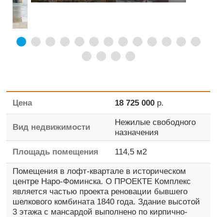
Цена
18 725 000
р.
Нежилые свободного
Вид недвижимости
назначения
Площадь помещения
114,5
м2
Помещения в лофт-квартале в историческом
центре Наро-Фоминска. О ПРОЕКТЕ Комплекс
является частью проекта реновации бывшего
шелкового комбината 1840 года. Здание высотой
3 этажа с мансардой выполнено по кирпично-