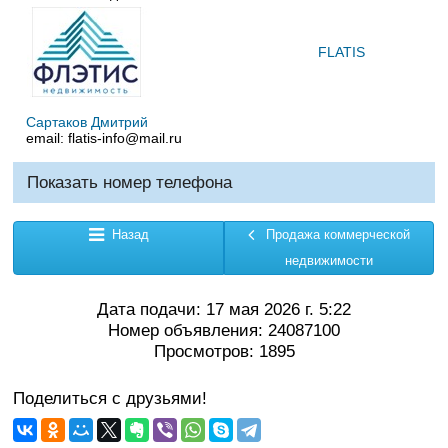
FLATIS
Сартаков Дмитрий
email:
flatis-info@mail.ru
Показать номер телефона
Назад
Продажа коммерческой
недвижимости
Дата подачи: 17 мая 2026 г. 5:22
Номер объявления: 24087100
Просмотров: 1895
Поделиться с друзьями!